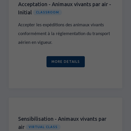
Acceptation - Animaux vivants par air -
Initial
CLASSROOM
Accepter les expéditions des animaux vivants
conformément à la réglementation du transport
aérien en vigueur.
MORE DETAILS
Sensibilisation - Animaux vivants par
air
VIRTUAL CLASS