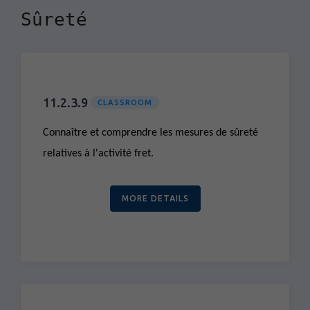
Sûreté
11.2.3.9
CLASSROOM
Connaître et comprendre les mesures de sûreté
relatives à l'activité fret.
MORE DETAILS