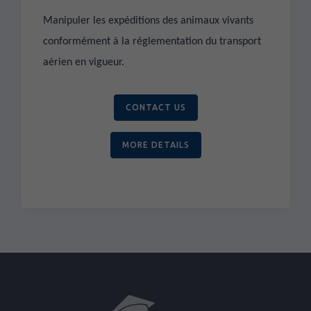
Manipuler les expéditions des animaux vivants
conformément à la réglementation du transport
aérien en vigueur.
CONTACT US
MORE DETAILS
Chargement...