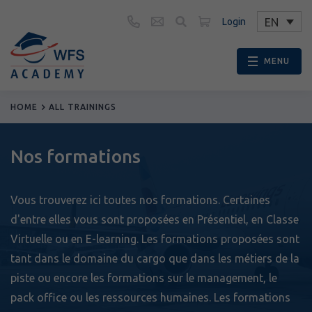
Legal Notice
EN
Login
Politique de cookies (EU)
Cookie Policy (UK)
MENU
HOME
ALL TRAININGS
Nos formations
Vous trouverez ici toutes nos formations. Certaines
d'entre elles vous sont proposées en Présentiel, en Classe
Virtuelle ou en E-learning. Les formations proposées sont
tant dans le domaine du cargo que dans les métiers de la
piste ou encore les formations sur le management, le
pack office ou les ressources humaines. Les formations