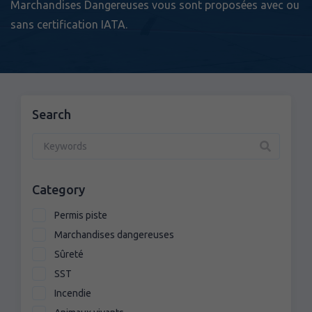
Marchandises Dangereuses vous sont proposées avec ou
sans certification IATA.
Search
Category
Permis piste
Marchandises dangereuses
Sûreté
SST
Incendie