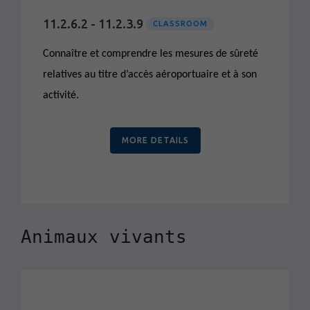
11.2.6.2 - 11.2.3.9
CLASSROOM
Connaître et comprendre les mesures de sûreté
relatives au titre d’accès aéroportuaire et à son
activité.
MORE DETAILS
Animaux vivants