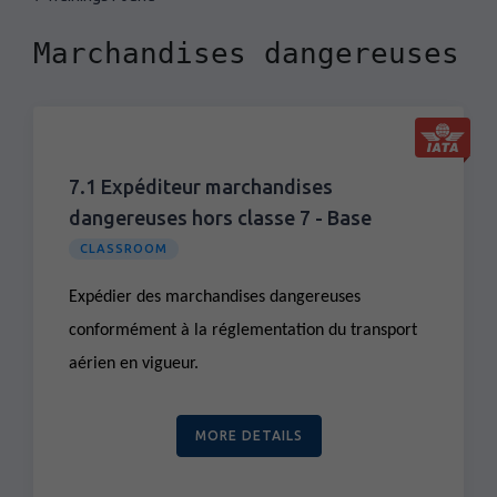
Marchandises dangereuses
7.1 Expéditeur marchandises
dangereuses hors classe 7 - Base
CLASSROOM
Expédier des marchandises dangereuses
conformément à la réglementation du transport
aérien en vigueur.
MORE DETAILS